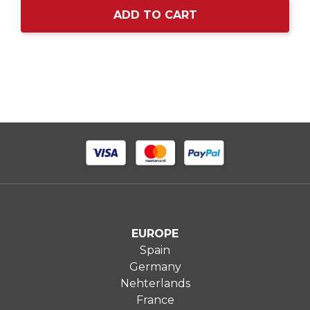
ADD TO CART
EUROPE
Spain
Germany
Nehterlands
France