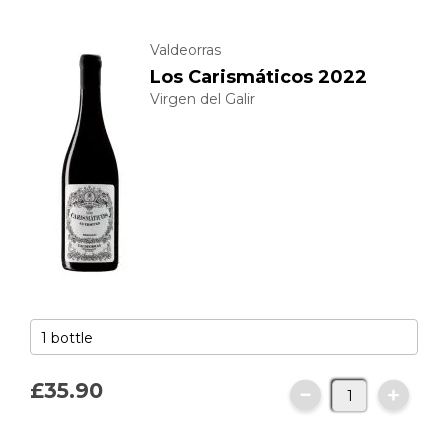
Valdeorras
Los Carismáticos 2022
Virgen del Galir
£35.
90