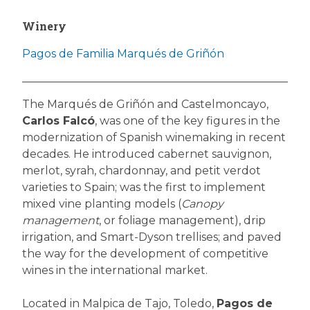
Winery
Pagos de Familia Marqués de Griñón
The Marqués de Griñón and Castelmoncayo,
Carlos Falcó
, was one of the key figures in the
modernization of Spanish winemaking in recent
decades. He introduced cabernet sauvignon,
merlot, syrah, chardonnay, and petit verdot
varieties to Spain; was the first to implement
mixed vine planting models (
Canopy
management
, or foliage management), drip
irrigation, and Smart-Dyson trellises; and paved
the way for the development of competitive
wines in the international market.
Located in Malpica de Tajo, Toledo,
Pagos de