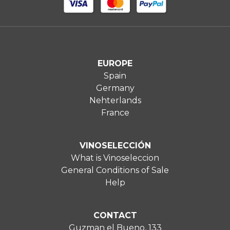
EUROPE
Spain
Germany
Nehterlands
France
VINOSELECCIÓN
What is Vinoseleccion
General Conditions of Sale
Help
CONTACT
Guzman el Bueno, 133