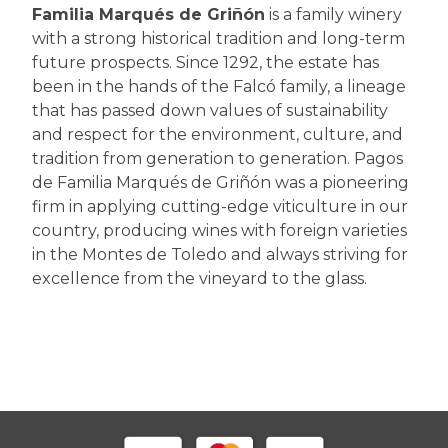
Familia Marqués de Griñón
is a family winery
with a strong historical tradition and long-term
future prospects. Since 1292, the estate has
been in the hands of the Falcó family, a lineage
that has passed down values of sustainability
and respect for the environment, culture, and
tradition from generation to generation. Pagos
de Familia Marqués de Griñón was a pioneering
firm in applying cutting-edge viticulture in our
country, producing wines with foreign varieties
in the Montes de Toledo and always striving for
excellence from the vineyard to the glass.