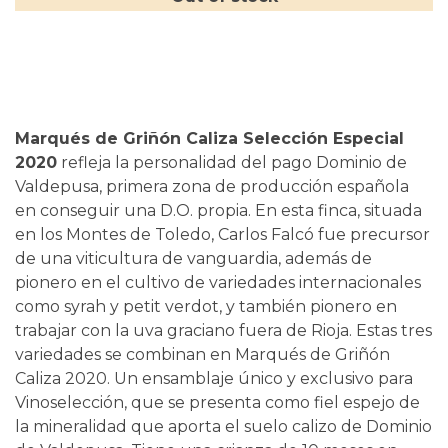
Marqués de Griñón Caliza Selección Especial
2020
refleja la personalidad del pago Dominio de
Valdepusa, primera zona de producción española
en conseguir una D.O. propia. En esta finca, situada
en los Montes de Toledo, Carlos Falcó fue precursor
de una viticultura de vanguardia, además de
pionero en el cultivo de variedades internacionales
como syrah y petit verdot, y también pionero en
trabajar con la uva graciano fuera de Rioja. Estas tres
variedades se combinan en Marqués de Griñón
Caliza 2020. Un ensamblaje único y exclusivo para
Vinoselección, que se presenta como fiel espejo de
la mineralidad que aporta el suelo calizo de Dominio