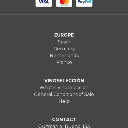
EUROPE
Spain
Germany
Nehterlands
France
VINOSELECCIÓN
What is Vinoseleccion
General Conditions of Sale
Help
CONTACT
Guzman el Bueno, 133