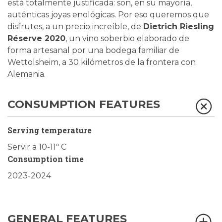
está totalmente justificada: son, en su mayoría,
auténticas joyas enológicas. Por eso queremos que
disfrutes, a un precio increíble, de
Dietrich Riesling
Réserve 2020
, un vino soberbio elaborado de
forma artesanal por una bodega familiar de
Wettolsheim, a 30 kilómetros de la frontera con
Alemania.
CONSUMPTION FEATURES
Serving temperature
Servir a 10-11º C
Consumption time
2023-2024
GENERAL FEATURES