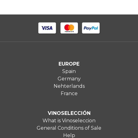
EUROPE
Spain
Germany
Nehterlands
France
VINOSELECCIÓN
What is Vinoseleccion
General Conditions of Sale
Help