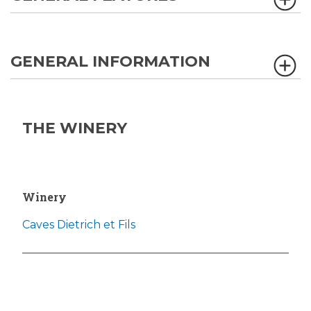
GENERAL INFORMATION
THE WINERY
Winery
Caves Dietrich et Fils